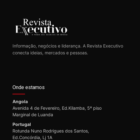
Informação, negócios e liderança. A Revista Executivo
conecta ideias, mercados e pessoas.
Onde estamos
Angola
Avenida 4 de Fevereiro, Ed.Kilamba, 5º piso
Marginal de Luanda
Portugal
Rotunda Nuno Rodrigues dos Santos,
Ed.Concórdia, Lj 1A