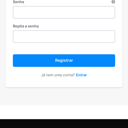
Senha
Repita a senha
Registrar
Já tem uma conta?
Entrar