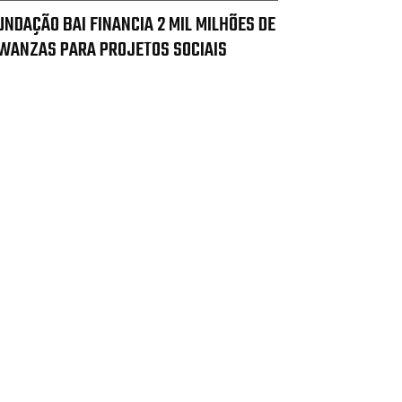
UNDAÇÃO BAI FINANCIA 2 MIL MILHÕES DE
WANZAS PARA PROJETOS SOCIAIS