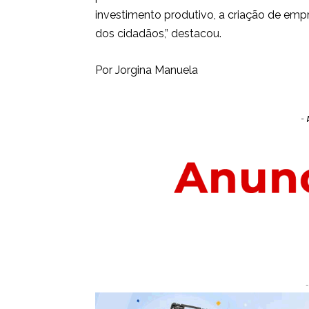
investimento produtivo, a criação de emp
dos cidadãos,” destacou.
Por Jorgina Manuela
- 
-