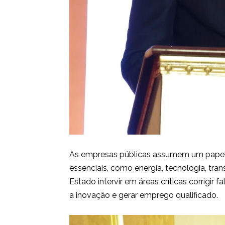
As empresas públicas assumem um papel 
essenciais, como energia, tecnologia, tr
Estado intervir em áreas críticas corrigir 
a inovação e gerar emprego qualificado.