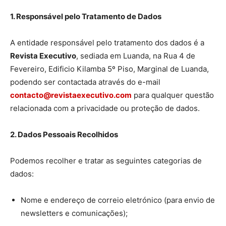
1. Responsável pelo Tratamento de Dados
A entidade responsável pelo tratamento dos dados é a
Revista Executivo
, sediada em Luanda, na Rua 4 de
Fevereiro, Edificio Kilamba 5º Piso, Marginal de Luanda,
podendo ser contactada através do e-mail
contacto@revistaexecutivo.com
para qualquer questão
relacionada com a privacidade ou proteção de dados.
2. Dados Pessoais Recolhidos
Podemos recolher e tratar as seguintes categorias de
dados:
Nome e endereço de correio eletrónico (para envio de
newsletters e comunicações);