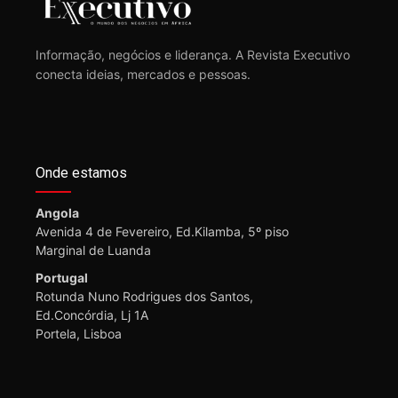
Informação, negócios e liderança. A Revista Executivo
conecta ideias, mercados e pessoas.
Onde estamos
Angola
Avenida 4 de Fevereiro, Ed.Kilamba, 5º piso
Marginal de Luanda
Portugal
Rotunda Nuno Rodrigues dos Santos,
Ed.Concórdia, Lj 1A
Portela, Lisboa