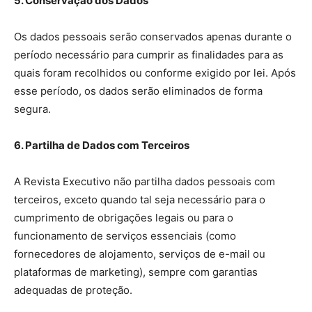
5. Conservação dos Dados
Os dados pessoais serão conservados apenas durante o
período necessário para cumprir as finalidades para as
quais foram recolhidos ou conforme exigido por lei. Após
esse período, os dados serão eliminados de forma
segura.
6. Partilha de Dados com Terceiros
A Revista Executivo não partilha dados pessoais com
terceiros, exceto quando tal seja necessário para o
cumprimento de obrigações legais ou para o
funcionamento de serviços essenciais (como
fornecedores de alojamento, serviços de e-mail ou
plataformas de marketing), sempre com garantias
adequadas de proteção.