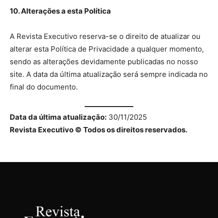
10. Alterações a esta Política
A Revista Executivo reserva-se o direito de atualizar ou
alterar esta Política de Privacidade a qualquer momento,
sendo as alterações devidamente publicadas no nosso
site. A data da última atualização será sempre indicada no
final do documento.
Data da última atualização:
30/11/2025
Revista Executivo © Todos os direitos reservados.