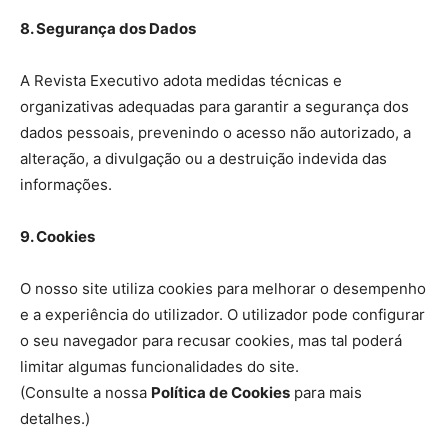
8. Segurança dos Dados
A Revista Executivo adota medidas técnicas e
organizativas adequadas para garantir a segurança dos
dados pessoais, prevenindo o acesso não autorizado, a
alteração, a divulgação ou a destruição indevida das
informações.
9. Cookies
O nosso site utiliza cookies para melhorar o desempenho
e a experiência do utilizador. O utilizador pode configurar
o seu navegador para recusar cookies, mas tal poderá
limitar algumas funcionalidades do site.
(Consulte a nossa
Política de Cookies
para mais
detalhes.)