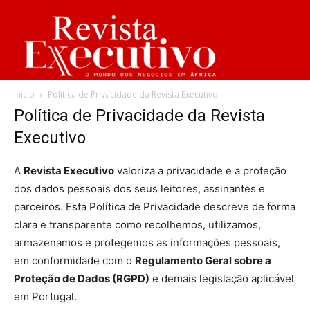
Início
Política de Privacidade da Revista Executivo
Política de Privacidade da Revista
Executivo
A
Revista Executivo
valoriza a privacidade e a proteção
dos dados pessoais dos seus leitores, assinantes e
parceiros. Esta Política de Privacidade descreve de forma
clara e transparente como recolhemos, utilizamos,
armazenamos e protegemos as informações pessoais,
em conformidade com o
Regulamento Geral sobre a
Proteção de Dados (RGPD)
e demais legislação aplicável
em Portugal.