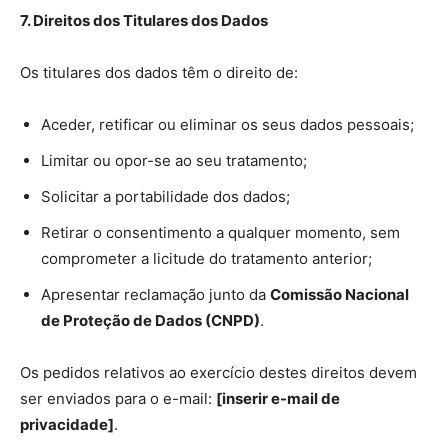
7. Direitos dos Titulares dos Dados
Os titulares dos dados têm o direito de:
Aceder, retificar ou eliminar os seus dados pessoais;
Limitar ou opor-se ao seu tratamento;
Solicitar a portabilidade dos dados;
Retirar o consentimento a qualquer momento, sem
comprometer a licitude do tratamento anterior;
Apresentar reclamação junto da
Comissão Nacional
de Proteção de Dados (CNPD)
.
Os pedidos relativos ao exercício destes direitos devem
ser enviados para o e-mail:
[inserir e-mail de
privacidade]
.