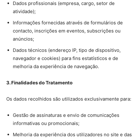
Dados profissionais (empresa, cargo, setor de
atividade);
Informações fornecidas através de formulários de
contacto, inscrições em eventos, subscrições ou
anúncios;
Dados técnicos (endereço IP, tipo de dispositivo,
navegador e cookies) para fins estatísticos e de
melhoria da experiência de navegação.
3. Finalidades do Tratamento
Os dados recolhidos são utilizados exclusivamente para:
Gestão de assinaturas e envio de comunicações
informativas ou promocionais;
Melhoria da experiência dos utilizadores no site e das