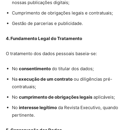
nossas publicações digitais;
Cumprimento de obrigações legais e contratuais;
Gestão de parcerias e publicidade.
4. Fundamento Legal do Tratamento
O tratamento dos dados pessoais baseia-se:
No
consentimento
do titular dos dados;
Na
execução de um contrato
ou diligências pré-
contratuais;
No
cumprimento de obrigações legais
aplicáveis;
No
interesse legítimo
da Revista Executivo, quando
pertinente.