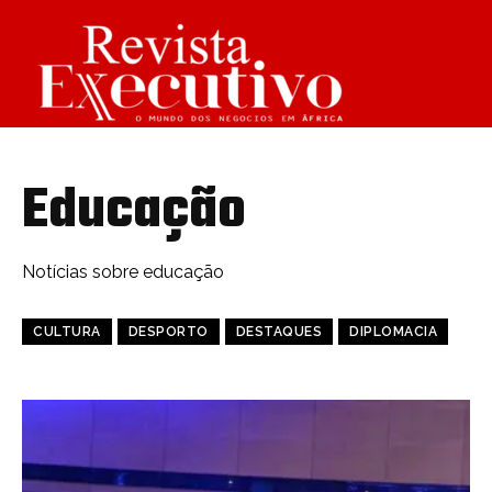
Educação
Notícias sobre educação
CULTURA
DESPORTO
DESTAQUES
DIPLOMACIA