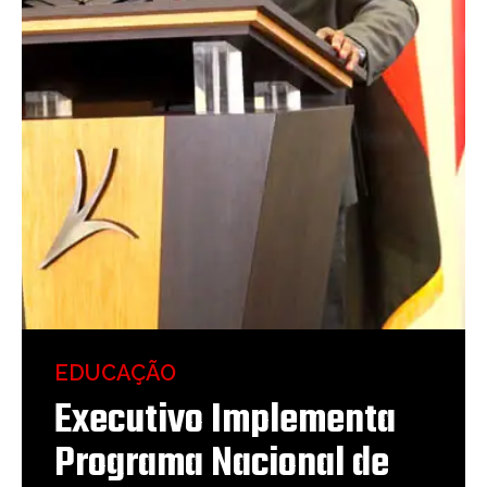
EDUCAÇÃO
Executivo Implementa
Programa Nacional de