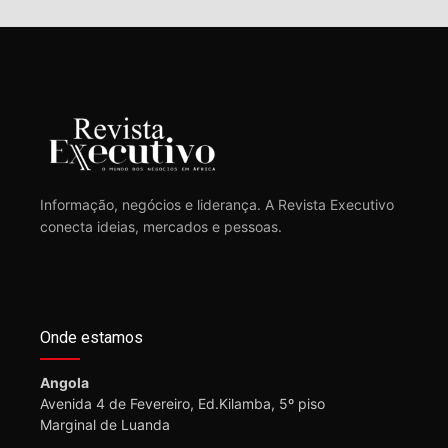
Informação, negócios e liderança. A Revista Executivo
conecta ideias, mercados e pessoas.
Onde estamos
Angola
Avenida 4 de Fevereiro, Ed.Kilamba, 5º piso
Marginal de Luanda