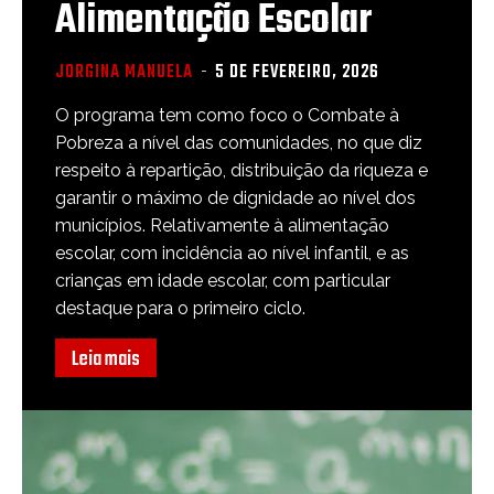
Alimentação Escolar
JORGINA MANUELA
-
5 DE FEVEREIRO, 2026
O programa tem como foco o Combate à
Pobreza a nível das comunidades, no que diz
respeito à repartição, distribuição da riqueza e
garantir o máximo de dignidade ao nível dos
municípios. Relativamente à alimentação
escolar, com incidência ao nível infantil, e as
crianças em idade escolar, com particular
destaque para o primeiro ciclo.
Leia mais