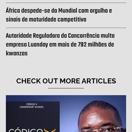
África despede-se do Mundial com orgulho e
sinais de maturidade competitiva
Autoridade Reguladora da Concorrência multa
empresa Luanday em mais de 792 milhões de
kwanzas
CHECK OUT MORE ARTICLES