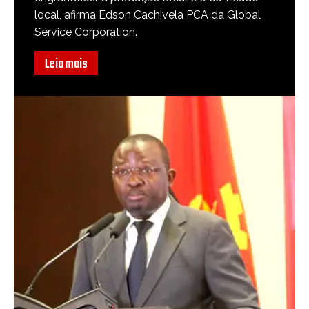
local, afirma Edson Cachivela PCA da Global
Service Corporation.
Leia mais