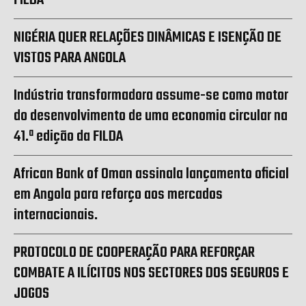
FILDA
NIGÉRIA QUER RELAÇÕES DINÂMICAS E ISENÇÃO DE
VISTOS PARA ANGOLA
Indústria transformadora assume-se como motor
do desenvolvimento de uma economia circular na
41.ª edição da FILDA
African Bank of Oman assinala lançamento oficial
em Angola para reforço aos mercados
internacionais.
PROTOCOLO DE COOPERAÇÃO PARA REFORÇAR
COMBATE A ILÍCITOS NOS SECTORES DOS SEGUROS E
JOGOS