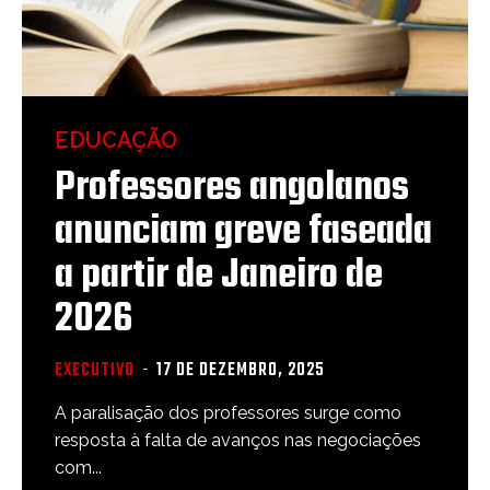
EDUCAÇÃO
Professores angolanos
anunciam greve faseada
a partir de Janeiro de
2026
EXECUTIVO
-
17 DE DEZEMBRO, 2025
A paralisação dos professores surge como
resposta à falta de avanços nas negociações
com...