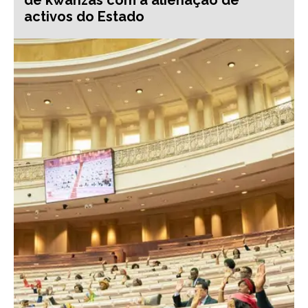
de kwanzas com a alienação de
activos do Estado