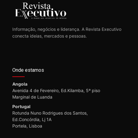
Informação, negócios e liderança. A Revista Executivo
conecta ideias, mercados e pessoas.
Onde estamos
Angola
Avenida 4 de Fevereiro, Ed.Kilamba, 5º piso
Marginal de Luanda
Portugal
Rotunda Nuno Rodrigues dos Santos,
Ed.Concórdia, Lj 1A
Portela, Lisboa