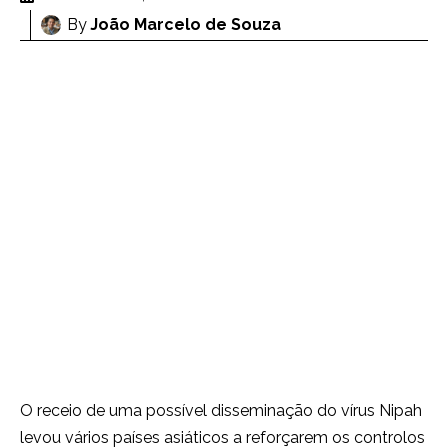
By
João Marcelo de Souza
O receio de uma possível disseminação do vírus Nipah
levou vários países asiáticos a reforçarem os controlos