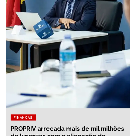
FINANÇAS
PROPRIV arrecada mais de mil milhões