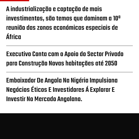
A industrialização e captação de mais
investimentos, são temas que dominam a 10ª
reunião das zonas económicas especiais de
África
Executivo Conta com o Apoio do Sector Privado
para Construção Novas habitações até 2050
Embaixador De Angola Na Nigéria Impulsiona
Negócios Éticos E Investidores Á Explorar E
Investir No Mercado Angolano.