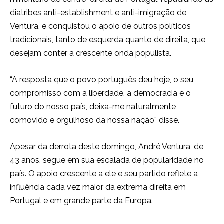
diatribes anti-establishment e anti-imigração de
Ventura, e conquistou o apoio de outros políticos
tradicionais, tanto de esquerda quanto de direita, que
desejam conter a crescente onda populista.
“A resposta que o povo português deu hoje, o seu
compromisso com a liberdade, a democracia e o
futuro do nosso país, deixa-me naturalmente
comovido e orgulhoso da nossa nação” disse.
Apesar da derrota deste domingo, André Ventura, de
43 anos, segue em sua escalada de popularidade no
país. O apoio crescente a ele e seu partido reflete a
influência cada vez maior da extrema direita em
Portugal e em grande parte da Europa.