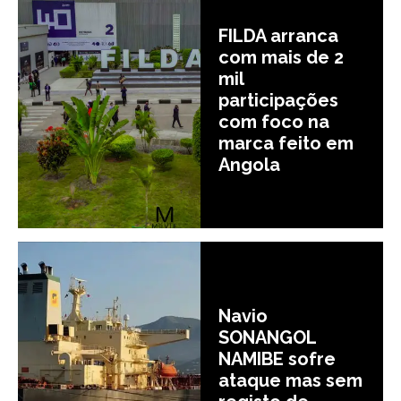
FILDA arranca
com mais de 2
mil
participações
com foco na
marca feito em
Angola
Navio
SONANGOL
NAMIBE sofre
ataque mas sem