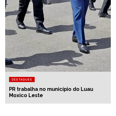
DESTAQUES
PR trabalha no município do Luau
Moxico Leste