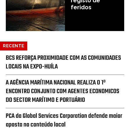
registo de
feridos
RECENTE
BCS REFORÇA PROXIMIDADE COM AS COMUNIDADES
LOCAIS NA EXPO-HUÍLA
A AGÊNCIA MARÍTIMA NACIONAL REALIZA O 1º
ENCONTRO CONJUNTO COM AGENTES ECONOMICOS
DO SECTOR MARÍTIMO E PORTUÁRIO
PCA da Global Services Corporation defende maior
aposta no conteúdo local