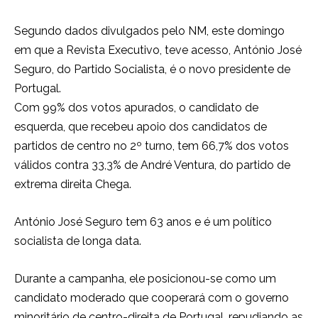
Segundo dados divulgados pelo NM, este domingo
em que a Revista Executivo, teve acesso, António José
Seguro, do Partido Socialista, é o novo presidente de
Portugal.
Com 99% dos votos apurados, o candidato de
esquerda, que recebeu apoio dos candidatos de
partidos de centro no 2º turno, tem 66,7% dos votos
válidos contra 33,3% de André Ventura, do partido de
extrema direita Chega.
António José Seguro tem 63 anos e é um político
socialista de longa data.
Durante a campanha, ele posicionou-se como um
candidato moderado que cooperará com o governo
minoritário de centro-direita de Portugal, repudiando as