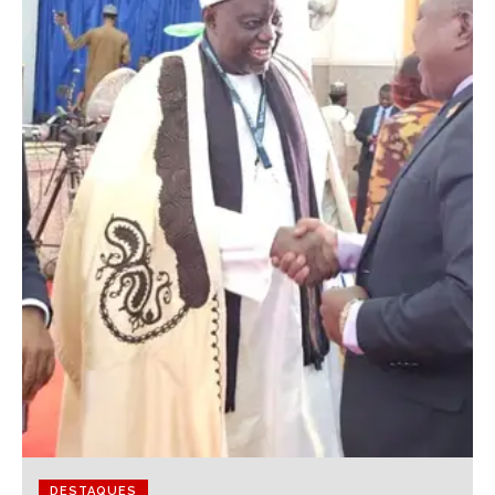
DESTAQUES