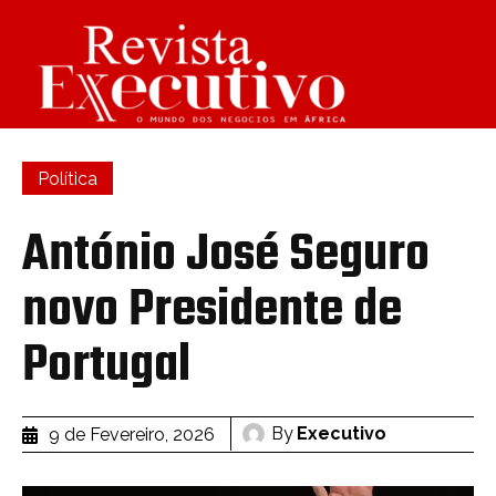
Política
António José Seguro
novo Presidente de
Portugal
By
Executivo
9 de Fevereiro, 2026