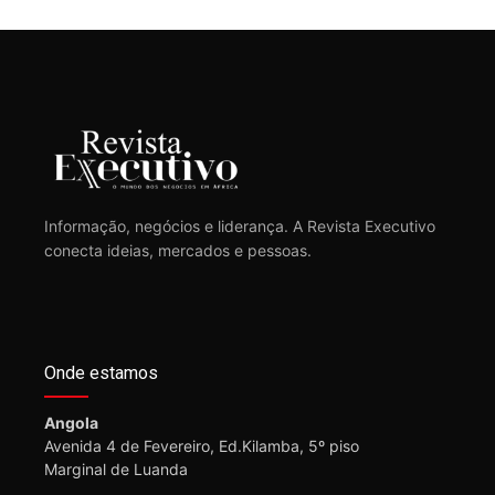
Informação, negócios e liderança. A Revista Executivo
conecta ideias, mercados e pessoas.
Onde estamos
Angola
Avenida 4 de Fevereiro, Ed.Kilamba, 5º piso
Marginal de Luanda