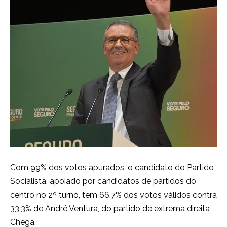
Com 99% dos votos apurados, o candidato do Partido
Socialista, apoiado por candidatos de partidos do
centro no 2º turno, tem 66,7% dos votos válidos contra
33,3% de André Ventura, do partido de extrema direita
Chega.