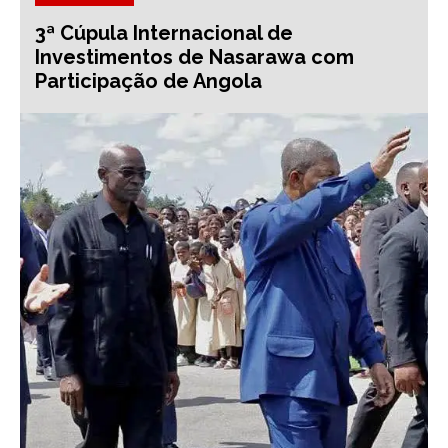
3ª Cúpula Internacional de
Investimentos de Nasarawa com
Participação de Angola