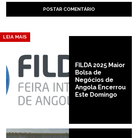
LEIA MAIS
FILDA 2025 Maior
Bolsa de
Negócios de
Angola Encerrou
Este Domingo