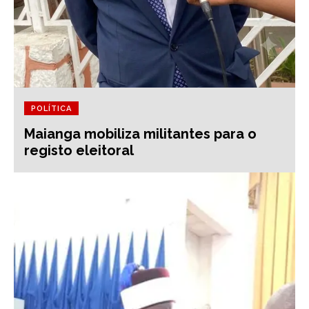
POLÍTICA
Maianga mobiliza militantes para o
registo eleitoral