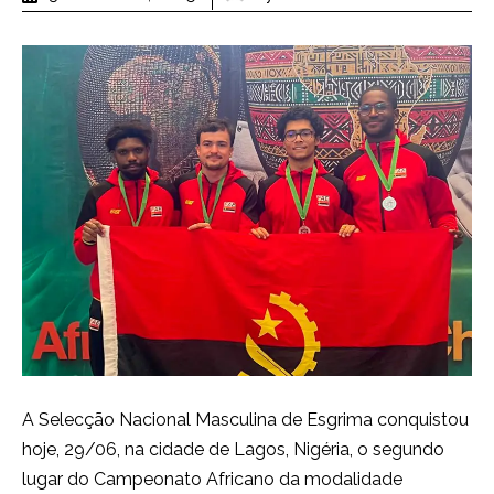
A Selecção Nacional Masculina de Esgrima conquistou
hoje, 29/06, na cidade de Lagos, Nigéria, o segundo
lugar do Campeonato Africano da modalidade