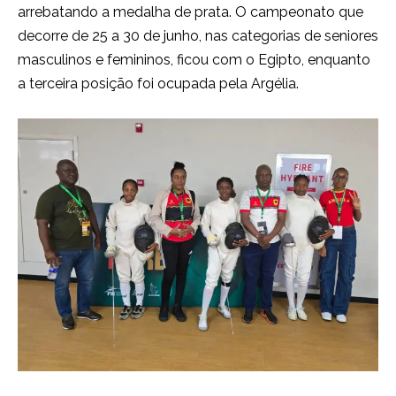
arrebatando a medalha de prata. O campeonato que
decorre de 25 a 30 de junho, nas categorias de seniores
masculinos e femininos, ficou com o Egipto, enquanto
a terceira posição foi ocupada pela Argélia.