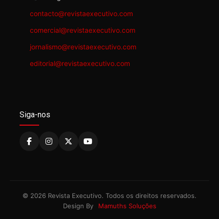
contacto@revistaexecutivo.com
comercial@revistaexecutivo.com
jornalismo@revistaexecutivo.com
editorial@revistaexecutivo.com
Siga-nos
© 2026 Revista Executivo. Todos os direitos reservados.
Design By
Mamuths Soluções