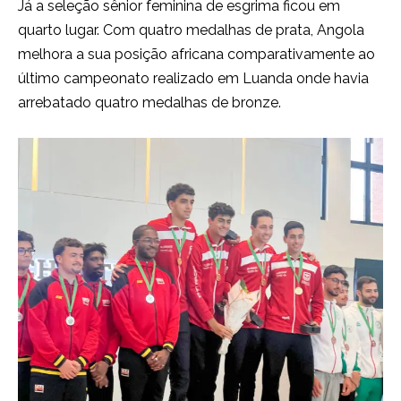
Já a seleção sênior feminina de esgrima ficou em
quarto lugar. Com quatro medalhas de prata, Angola
melhora a sua posição africana comparativamente ao
último campeonato realizado em Luanda onde havia
arrebatado quatro medalhas de bronze.