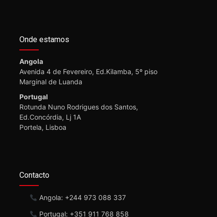
Onde estamos
Angola
Avenida 4 de Fevereiro, Ed.Kilamba, 5º piso
Marginal de Luanda
Portugal
Rotunda Nuno Rodrigues dos Santos,
Ed.Concórdia, Lj 1A
Portela, Lisboa
Contacto
Angola: +244 973 088 337
Portugal: +351 911 768 858