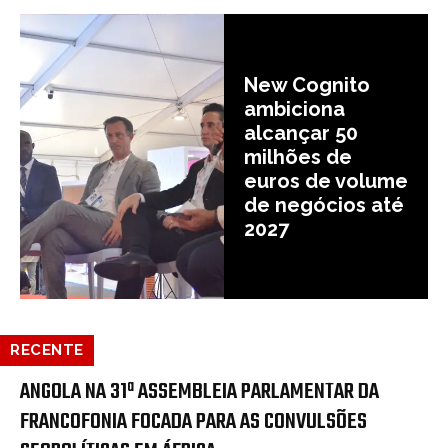
New Cognito
ambiciona
alcançar 50
milhões de
euros de volume
de negócios até
2027
RECENTE
ANGOLA NA 31ª ASSEMBLEIA PARLAMENTAR DA
FRANCOFONIA FOCADA PARA AS CONVULSÕES