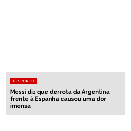
DESPORTO
Messi diz que derrota da Argentina
frente à Espanha causou uma dor
imensa