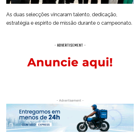
As duas selecções vincaram talento, dedicação,
estratégia e espirito de missão durante o campeonato.
- ADVERTISEMENT -
- Advertisement -