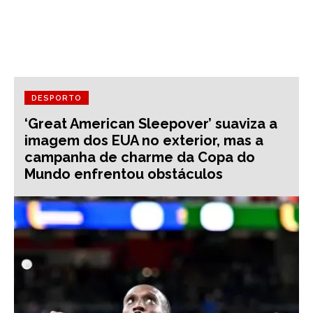
DESPORTO
‘Great American Sleepover’ suaviza a
imagem dos EUA no exterior, mas a
campanha de charme da Copa do
Mundo enfrentou obstáculos