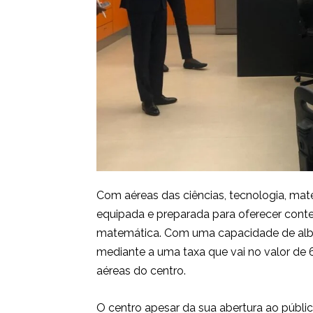
Com aéreas das ciências, tecnologia, mat
equipada e preparada para oferecer conte
matemática. Com uma capacidade de albe
mediante a uma taxa que vai no valor de 
aéreas do centro.
O centro apesar da sua abertura ao públi