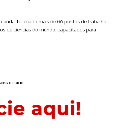
Luanda, foi criado mais de 60 postos de trabalho
ros de ciências do mundo, capacitados para
ADVERTISEMENT -