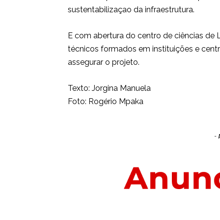
sustentabilizaçao da infraestrutura.
E com abertura do centro de ciências de 
técnicos formados em instituições e cent
assegurar o projeto.
Texto: Jorgina Manuela
Foto: Rogério Mpaka
- 