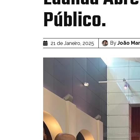
Público.
By
João Mar
21 de Janeiro, 2025