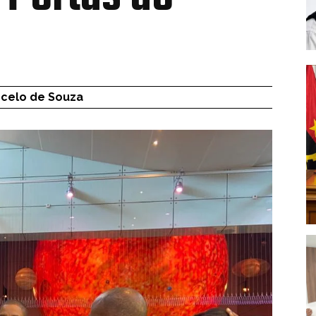
celo de Souza