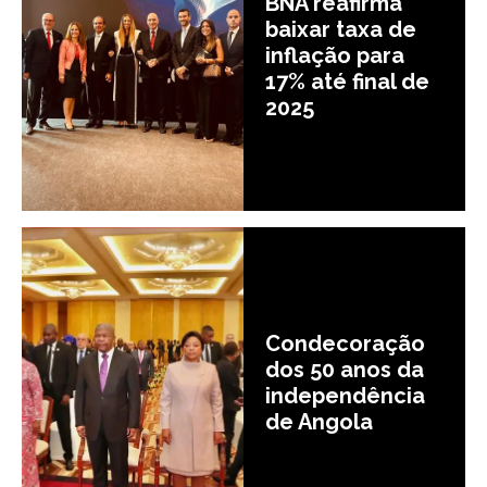
BNA reafirma
baixar taxa de
inflação para
17% até final de
2025
Condecoração
dos 50 anos da
independência
de Angola