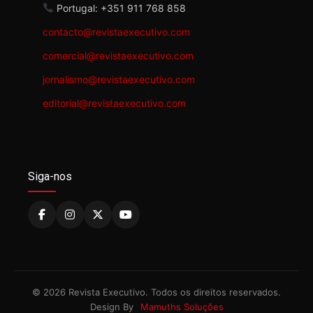
Portugal: +351 911 768 858
contacto@revistaexecutivo.com
comercial@revistaexecutivo.com
jornalismo@revistaexecutivo.com
editorial@revistaexecutivo.com
Siga-nos
© 2026 Revista Executivo. Todos os direitos reservados.
Design By
Mamuths Soluções