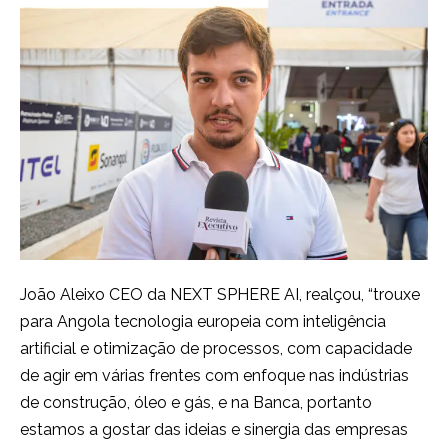
João Aleixo CEO da NEXT SPHERE AI, realçou, “trouxe
para Angola tecnologia europeia com inteligência
artificial e otimização de processos, com capacidade
de agir em várias frentes com enfoque nas indústrias
de construção, óleo e gás, e na Banca, portanto
estamos a gostar das ideias e sinergia das empresas