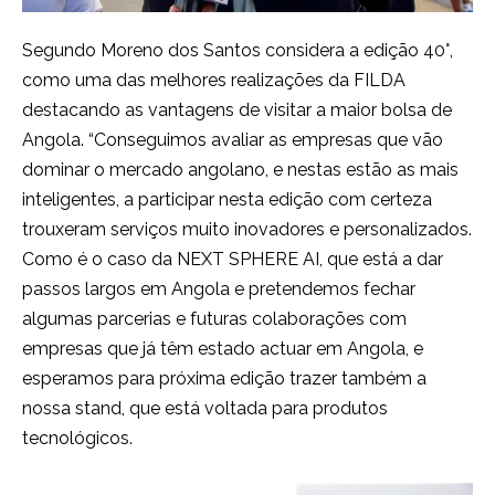
Segundo Moreno dos Santos considera a edição 40°,
como uma das melhores realizações da FILDA
destacando as vantagens de visitar a maior bolsa de
Angola. “Conseguimos avaliar as empresas que vão
dominar o mercado angolano, e nestas estão as mais
inteligentes, a participar nesta edição com certeza
trouxeram serviços muito inovadores e personalizados.
Como é o caso da NEXT SPHERE AI, que está a dar
passos largos em Angola e pretendemos fechar
algumas parcerias e futuras colaborações com
empresas que já têm estado actuar em Angola, e
esperamos para próxima edição trazer também a
nossa stand, que está voltada para produtos
tecnológicos.