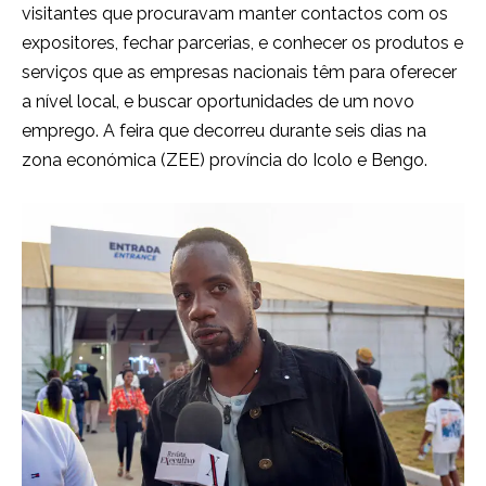
visitantes que procuravam manter contactos com os
expositores, fechar parcerias, e conhecer os produtos e
serviços que as empresas nacionais têm para oferecer
a nível local, e buscar oportunidades de um novo
emprego. A feira que decorreu durante seis dias na
zona económica (ZEE) província do Icolo e Bengo.