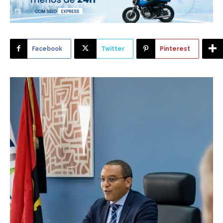
Facebook
Twitter
Pinterest