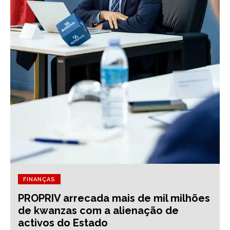
FINANÇAS
PROPRIV arrecada mais de mil milhões
de kwanzas com a alienação de
activos do Estado