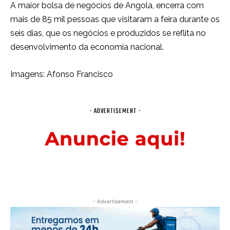
A maior bolsa de negócios de Angola, encerra com
mais de 85 mil pessoas que visitaram a feira durante os
seis dias, que os negócios e produzidos se reflita no
desenvolvimento da economia nacional.
Imagens: Afonso Francisco
- ADVERTISEMENT -
- Advertisement -