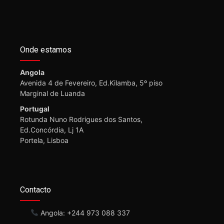
Onde estamos
Angola
Avenida 4 de Fevereiro, Ed.Kilamba, 5º piso
Marginal de Luanda
Portugal
Rotunda Nuno Rodrigues dos Santos,
Ed.Concórdia, Lj 1A
Portela, Lisboa
Contacto
Angola: +244 973 088 337