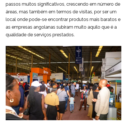
passos muitos significativos, crescendo em número de
áreas, mas também em termos de visitas, por ser um
local onde pode-se encontrar produtos mais baratos e
as empresas angolanas subiram muito aquilo que é a
qualidade de serviços prestados.