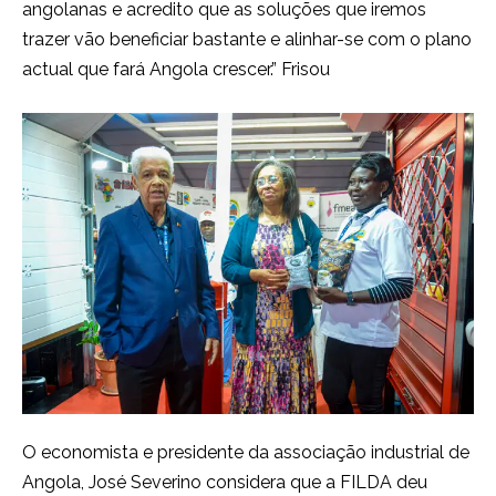
angolanas e acredito que as soluções que iremos
trazer vão beneficiar bastante e alinhar-se com o plano
actual que fará Angola crescer.” Frisou
O economista e presidente da associação industrial de
Angola, José Severino considera que a FILDA deu