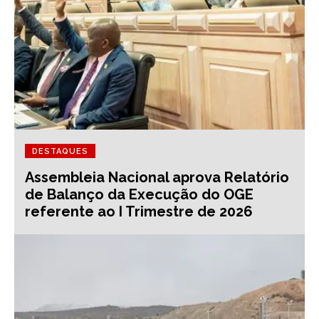
DESTAQUES
Assembleia Nacional aprova Relatório
de Balanço da Execução do OGE
referente ao I Trimestre de 2026