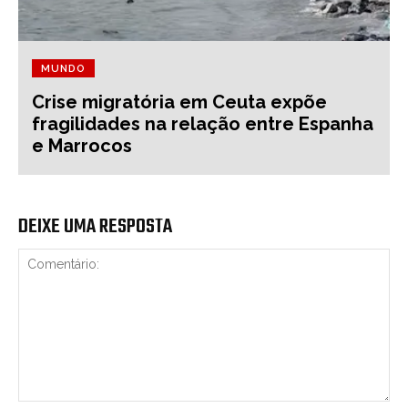
MUNDO
Crise migratória em Ceuta expõe
fragilidades na relação entre Espanha
e Marrocos
DEIXE UMA RESPOSTA