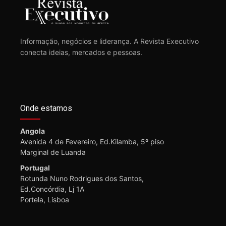
Informação, negócios e liderança. A Revista Executivo
conecta ideias, mercados e pessoas.
Onde estamos
Angola
Avenida 4 de Fevereiro, Ed.Kilamba, 5º piso
Marginal de Luanda
Portugal
Rotunda Nuno Rodrigues dos Santos,
Ed.Concórdia, Lj 1A
Portela, Lisboa