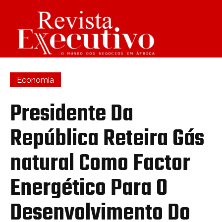
Economia
Presidente Da
República Reteira Gás
natural Como Factor
Energético Para O
Desenvolvimento Do