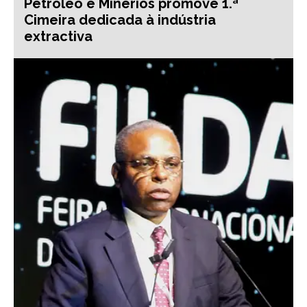
Petróleo e Minérios promove 1.ª
Cimeira dedicada à indústria
extractiva