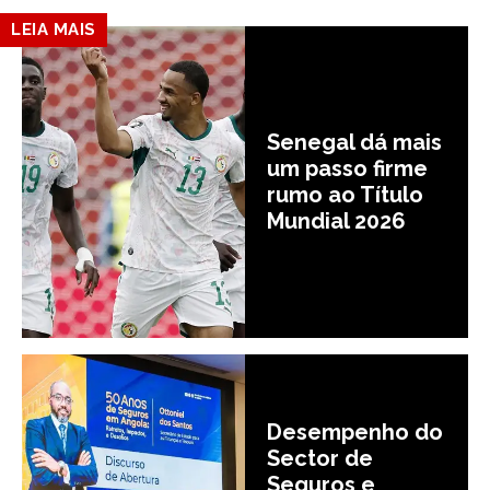
LEIA MAIS
Senegal dá mais
um passo firme
rumo ao Título
Mundial 2026
Desempenho do
Sector de
Seguros e