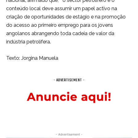
nacional, afirmado que, ” o sector petrolífero e o
conteúdo local deve assumir um papel activo na
criação de oportunidades de estágio e na promoção
do acesso ao primeiro emprego para os jovens
angolanos abrangendo toda cadeia de valor da
indústria petrolífera.
Texto: Jorgina Manuela
- ADVERTISEMENT -
- Advertisement -