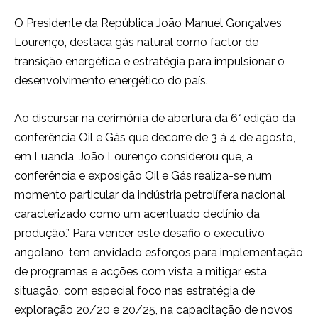
O Presidente da República João Manuel Gonçalves
Lourenço, destaca gás natural como factor de
transição energética e estratégia para impulsionar o
desenvolvimento energético do país.
Ao discursar na cerimónia de abertura da 6° edição da
conferência Oil e Gás que decorre de 3 á 4 de agosto,
em Luanda, João Lourenço considerou que, a
conferência e exposição Oil e Gás realiza-se num
momento particular da indústria petrolífera nacional
caracterizado como um acentuado declínio da
produção.” Para vencer este desafio o executivo
angolano, tem envidado esforços para implementação
de programas e acções com vista a mitigar esta
situação, com especial foco nas estratégia de
exploração 20/20 e 20/25, na capacitação de novos