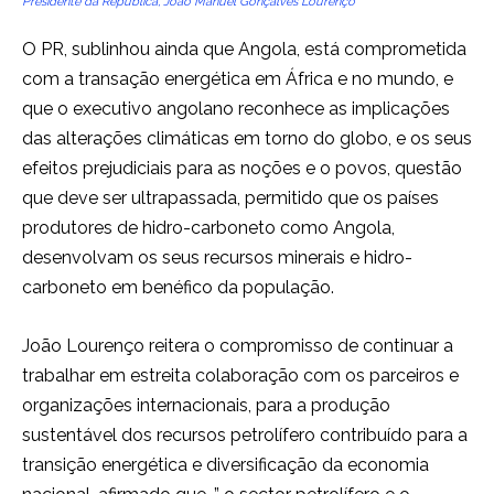
Presidente da República, João Manuel Gonçalves Lourenço
O PR, sublinhou ainda que Angola, está comprometida
com a transação energética em África e no mundo, e
que o executivo angolano reconhece as implicações
das alterações climáticas em torno do globo, e os seus
efeitos prejudiciais para as noções e o povos, questão
que deve ser ultrapassada, permitido que os países
produtores de hidro-carboneto como Angola,
desenvolvam os seus recursos minerais e hidro-
carboneto em benéfico da população.
João Lourenço reitera o compromisso de continuar a
trabalhar em estreita colaboração com os parceiros e
organizações internacionais, para a produção
sustentável dos recursos petrolífero contribuído para a
transição energética e diversificação da economia