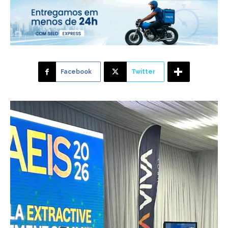
Facebook
Twitter