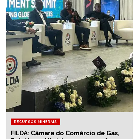
RECURSOS MINERAIS
FILDA: Câmara do Comércio de Gás,