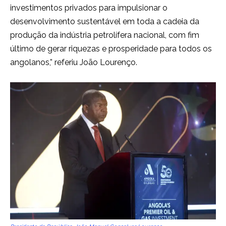
investimentos privados para impulsionar o
desenvolvimento sustentável em toda a cadeia da
produção da indústria petrolífera nacional, com fim
último de gerar riquezas e prosperidade para todos os
angolanos,” referiu João Lourenço.