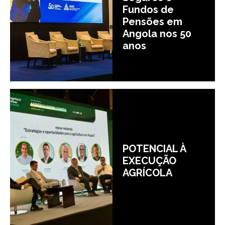
Fundos de
Pensões em
Angola nos 50
anos
POTENCIAL À
EXECUÇÃO
AGRÍCOLA