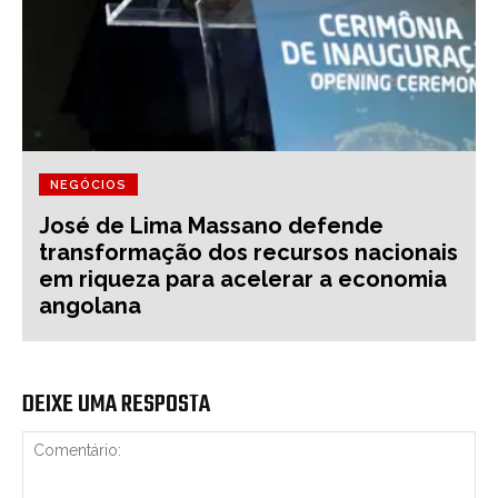
NEGÓCIOS
José de Lima Massano defende
transformação dos recursos nacionais
em riqueza para acelerar a economia
angolana
DEIXE UMA RESPOSTA