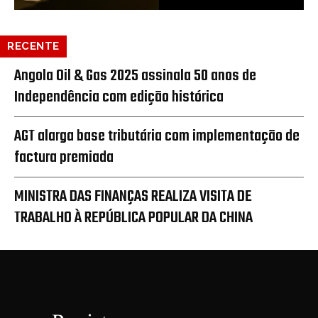
RECENTE
Angola Oil & Gas 2025 assinala 50 anos de
Independência com edição histórica
AGT alarga base tributária com implementação de
factura premiada
MINISTRA DAS FINANÇAS REALIZA VISITA DE
TRABALHO À REPÚBLICA POPULAR DA CHINA