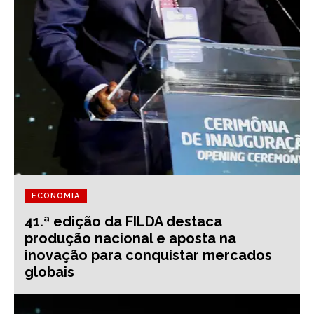
ECONOMIA
41.ª edição da FILDA destaca
produção nacional e aposta na
inovação para conquistar mercados
globais