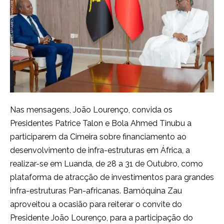
Nas mensagens, João Lourenço, convida os
Presidentes Patrice Talon e Bola Ahmed Tinubu a
participarem da Cimeira sobre financiamento ao
desenvolvimento de infra-estruturas em África, a
realizar-se em Luanda, de 28 a 31 de Outubro, como
plataforma de atracção de investimentos para grandes
infra-estruturas Pan-africanas. Bamóquina Zau
aproveitou a ocasião para reiterar o convite do
Presidente João Lourenço, para a participação do