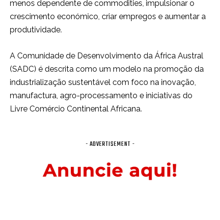
menos dependente de commodities, impulsionar o
crescimento económico, criar empregos e aumentar a
produtividade.
A Comunidade de Desenvolvimento da África Austral
(SADC) é descrita como um modelo na promoção da
industrialização sustentável com foco na inovação,
manufactura, agro-processamento e iniciativas do
Livre Comércio Continental Africana.
- ADVERTISEMENT -