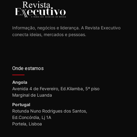
Informação, negócios e liderança. A Revista Executivo
conecta ideias, mercados e pessoas.
Onde estamos
Angola
Avenida 4 de Fevereiro, Ed.Kilamba, 5º piso
Marginal de Luanda
Portugal
Rotunda Nuno Rodrigues dos Santos,
Ed.Concórdia, Lj 1A
Portela, Lisboa