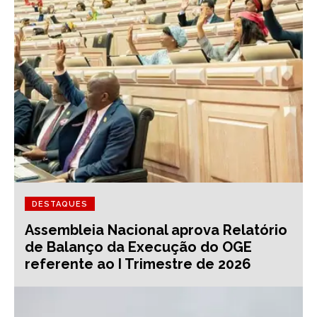
DESTAQUES
Assembleia Nacional aprova Relatório
de Balanço da Execução do OGE
referente ao I Trimestre de 2026