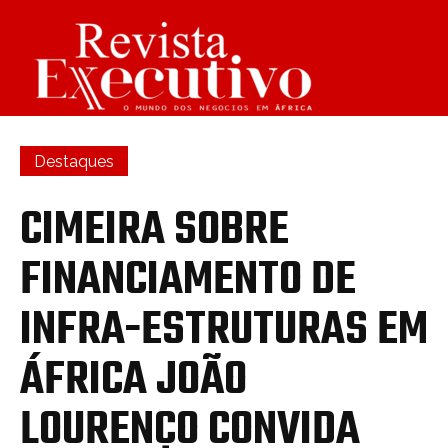
Destaques
CIMEIRA SOBRE
FINANCIAMENTO DE
INFRA-ESTRUTURAS EM
ÁFRICA JOÃO
LOURENÇO CONVIDA