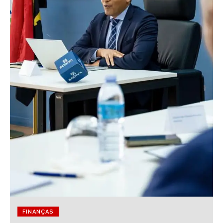
FINANÇAS