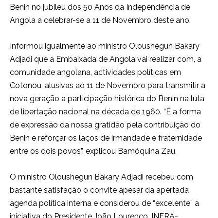
Benin no jubileu dos 50 Anos da Independência de
Angola a celebrar-se a 11 de Novembro deste ano.
Informou igualmente ao ministro Oloushegun Bakary
Adjadi que a Embaixada de Angola vai realizar com, a
comunidade angolana, actividades políticas em
Cotonou, alusivas ao 11 de Novembro para transmitir a
nova geração a participação histórica do Benin na luta
de libertação nacional na década de 1960. “É a forma
de expressão da nossa gratidão pela contribuição do
Benin e reforçar os laços de irmandade e fraternidade
entre os dois povos”, explicou Bamóquina Zau.
O ministro Oloushegun Bakary Adjadi recebeu com
bastante satisfação o convite apesar da apertada
agenda política interna e considerou de “excelente” a
iniciativa do Presidente João Lourenço. INFRA-