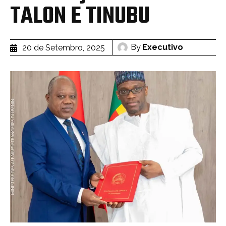
TALON E TINUBU
By
Executivo
20 de Setembro, 2025