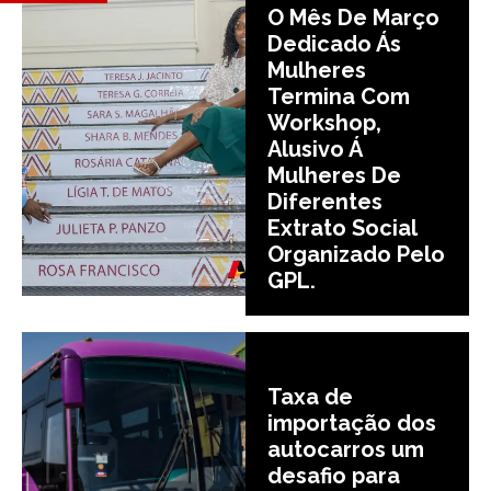
O Mês De Março
Dedicado Ás
Mulheres
Termina Com
Workshop,
Alusivo Á
Mulheres De
Diferentes
Extrato Social
Organizado Pelo
GPL.
Taxa de
importação dos
autocarros um
desafio para