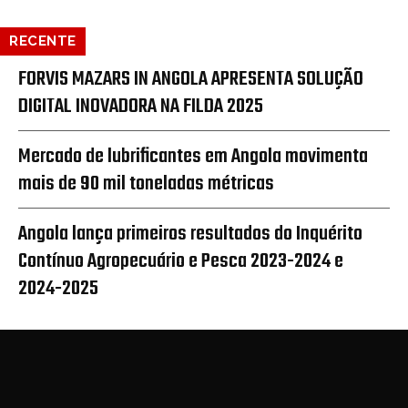
RECENTE
FORVIS MAZARS IN ANGOLA APRESENTA SOLUÇÃO
DIGITAL INOVADORA NA FILDA 2025
Mercado de lubrificantes em Angola movimenta
mais de 90 mil toneladas métricas
Angola lança primeiros resultados do Inquérito
Contínuo Agropecuário e Pesca 2023-2024 e
2024-2025