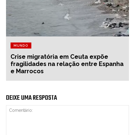
MUNDO
Crise migratória em Ceuta expõe
fragilidades na relação entre Espanha
e Marrocos
DEIXE UMA RESPOSTA