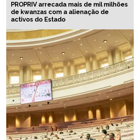
PROPRIV arrecada mais de mil milhões
de kwanzas com a alienação de
activos do Estado