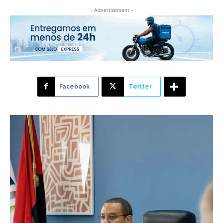
- Advertisement -
Facebook
Twitter