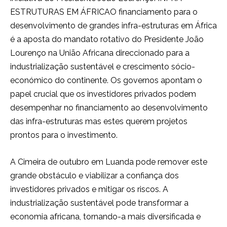
ESTRUTURAS EM ÁFRICAO financiamento para o
desenvolvimento de grandes infra-estruturas em África
é a aposta do mandato rotativo do Presidente João
Lourenço na União Africana direccionado para a
industrialização sustentável e crescimento sócio-
económico do continente. Os governos apontam o
papel crucial que os investidores privados podem
desempenhar no financiamento ao desenvolvimento
das infra-estruturas mas estes querem projetos
prontos para o investimento.
A Cimeira de outubro em Luanda pode remover este
grande obstáculo e viabilizar a confiança dos
investidores privados e mitigar os riscos. A
industrialização sustentável pode transformar a
economia africana, tornando-a mais diversificada e