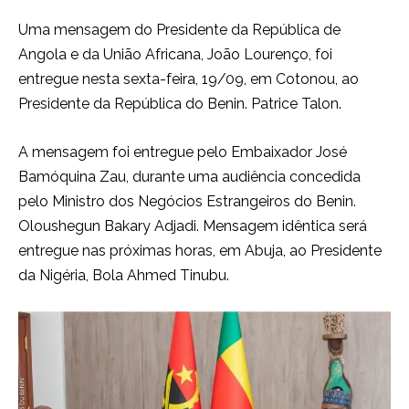
Uma mensagem do Presidente da República de
Angola e da União Africana, João Lourenço, foi
entregue nesta sexta-feira, 19/09, em Cotonou, ao
Presidente da República do Benin. Patrice Talon.
A mensagem foi entregue pelo Embaixador José
Bamóquina Zau, durante uma audiência concedida
pelo Ministro dos Negócios Estrangeiros do Benin.
Oloushegun Bakary Adjadi. Mensagem idêntica será
entregue nas próximas horas, em Abuja, ao Presidente
da Nigéria, Bola Ahmed Tinubu.