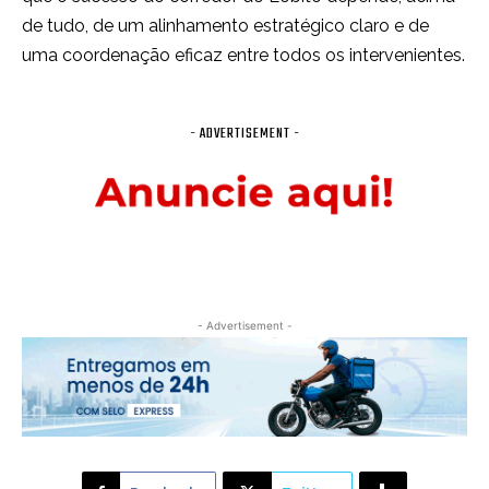
de tudo, de um alinhamento estratégico claro e de
uma coordenação eficaz entre todos os intervenientes.
- ADVERTISEMENT -
- Advertisement -