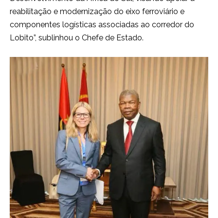
reabilitação e modernização do eixo ferroviário e
componentes logísticas associadas ao corredor do
Lobito”, sublinhou o Chefe de Estado.