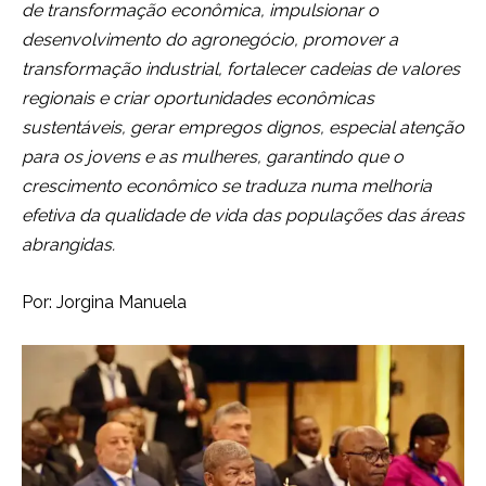
de transformação econômica, impulsionar o
desenvolvimento do agronegócio, promover a
transformação industrial, fortalecer cadeias de valores
regionais e criar oportunidades econômicas
sustentáveis, gerar empregos dignos, especial atenção
para os jovens e as mulheres, garantindo que o
crescimento econômico se traduza numa melhoria
efetiva da qualidade de vida das populações das áreas
abrangidas.
Por: Jorgina Manuela