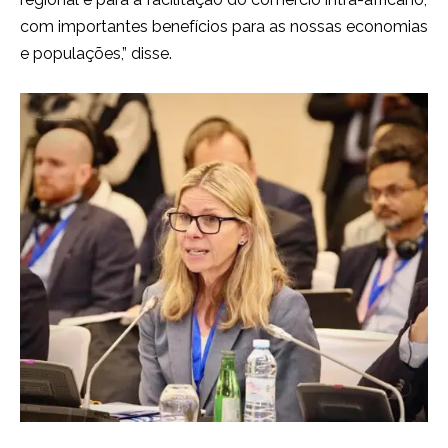
com importantes benefícios para as nossas economias
e populações,” disse.