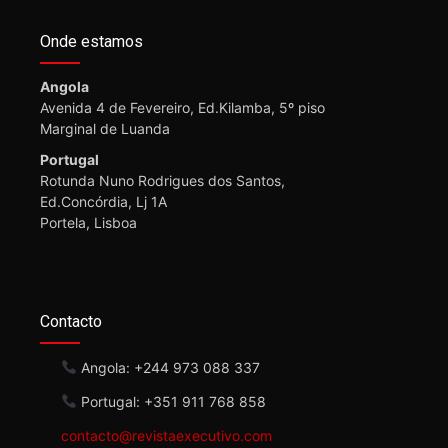
Onde estamos
Angola
Avenida 4 de Fevereiro, Ed.Kilamba, 5º piso
Marginal de Luanda
Portugal
Rotunda Nuno Rodrigues dos Santos,
Ed.Concórdia, Lj 1A
Portela, Lisboa
Contacto
Angola: +244 973 088 337
Portugal: +351 911 768 858
contacto@revistaexecutivo.com