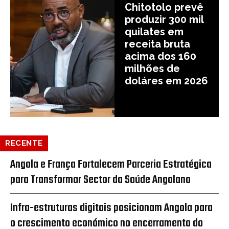
Chitotolo prevê
produzir 300 mil
quilates em
receita bruta
acima dos 160
milhões de
doláres em 2026
RECENTE
Angola e França Fortalecem Parceria Estratégica
para Transformar Sector da Saúde Angolano
Infra-estruturas digitais posicionam Angola para
o crescimento económico no encerramento do