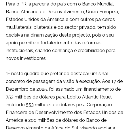
Para o PR, a parceria do país com o Banco Mundial,
Banco Africano de Desenvolvimento, União Europeia,
Estados Unidos da América e com outros parceiros
multilaterais, bilaterais e do sector privado, tem sido
decisiva na dinamização deste projecto, pois o seu
apoio permite o fortalecimento das reformas
institucionais, criando confiança e credibilidade para
novos investidores.
“É neste quadro que pretendo destacar um sinal
concreto de passagem da visão à execução. Aos 17 de
Dezembro de 2025, foi assinado um financiamento de
753 milhões de dólares para Lobito Atlantic Reuel,
incluindo 553 milhões de dólares pela Corporação
Financeira de Desenvolvimento dos Estados Unidos da
América e 200 milhões de dólares do Banco de
Desenvolvimento da África do Sul, visando apoiar a