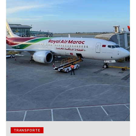
TRANSPORTE