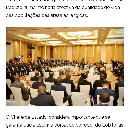
traduza numa melhoria efectiva da qualidade de vida
das populações das áreas abrangidas.
O Chefe de Estado, considera importante que se
garanta que a espinha dorsal do corredor do Lobito, as