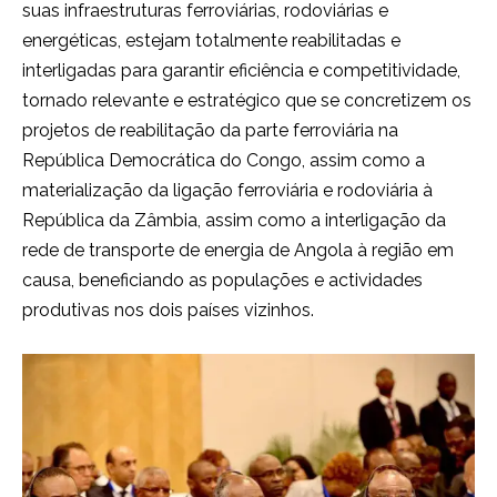
suas infraestruturas ferroviárias, rodoviárias e
energéticas, estejam totalmente reabilitadas e
interligadas para garantir eficiência e competitividade,
tornado relevante e estratégico que se concretizem os
projetos de reabilitação da parte ferroviária na
República Democrática do Congo, assim como a
materialização da ligação ferroviária e rodoviária à
República da Zâmbia, assim como a interligação da
rede de transporte de energia de Angola à região em
causa, beneficiando as populações e actividades
produtivas nos dois países vizinhos.