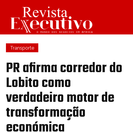
Transporte
PR afirma corredor do
Lobito como
verdadeiro motor de
transformação
económica