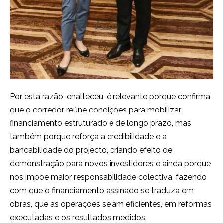
Por esta razão, enalteceu, é relevante porque confirma
que o corredor reúne condições para mobilizar
financiamento estruturado e de longo prazo, mas
também porque reforça a credibilidade e a
bancabilidade do projecto, criando efeito de
demonstração para novos investidores e ainda porque
nos impõe maior responsabilidade colectiva, fazendo
com que o financiamento assinado se traduza em
obras, que as operações sejam eficientes, em reformas
executadas e os resultados medidos.