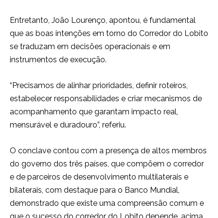
Entretanto, João Lourenço, apontou, é fundamental
que as boas intenções em torno do Corredor do Lobito
se traduzam em decisões operacionais e em
instrumentos de execução.
“Precisamos de alinhar prioridades, definir roteiros,
estabelecer responsabilidades e criar mecanismos de
acompanhamento que garantam impacto real,
mensurável e duradouro”, referiu.
O conclave contou com a presença de altos membros
do governo dos três países, que compõem o corredor
e de parceiros de desenvolvimento multilaterais e
bilaterais, com destaque para o Banco Mundial,
demonstrado que existe uma compreensão comum e
que o sucesso do corredor do Lobito depende, acima