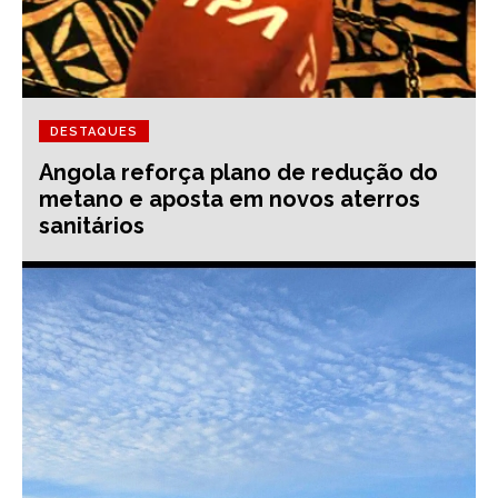
DESTAQUES
Angola reforça plano de redução do
metano e aposta em novos aterros
sanitários