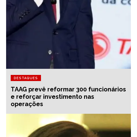
DESTAQUES
TAAG prevê reformar 300 funcionários
e reforçar investimento nas
operações