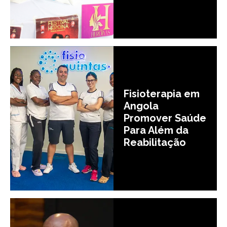
Fisioterapia em
Angola
Promover Saúde
Para Além da
Reabilitação