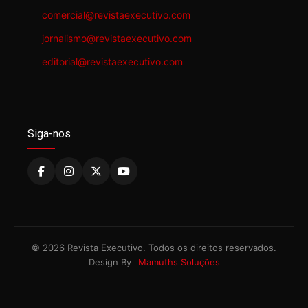
comercial@revistaexecutivo.com
jornalismo@revistaexecutivo.com
editorial@revistaexecutivo.com
Siga-nos
© 2026 Revista Executivo. Todos os direitos reservados.
Design By
Mamuths Soluções