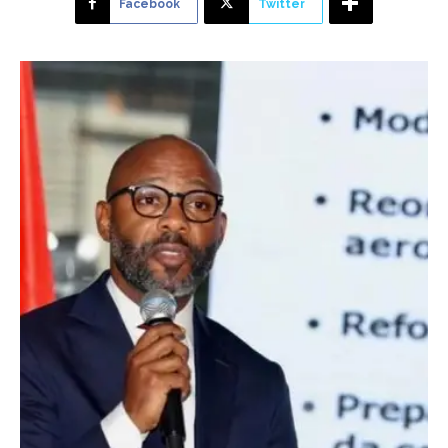
Facebook
Twitter