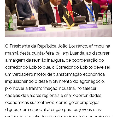
O Presidente da República, João Lourenço, afirmou, na
manhã desta quinta-feira, 05, em Luanda, ao discursar
a margem da reunião inaugural de coordenação do
corredor do Lobito que, o Corredor do Lobito deve ser
um verdadeiro motor de transformação económica,
impulsionando o desenvolvimento do agronegócio,
promover a transformação industrial, fortalecer
cadeias de valores regionais e criar oportunidades
económicas sustentáveis, como gerar empregos
dignos, com especial atenção para os jovens e as
mulheres, garantindo que o crescimento económico se