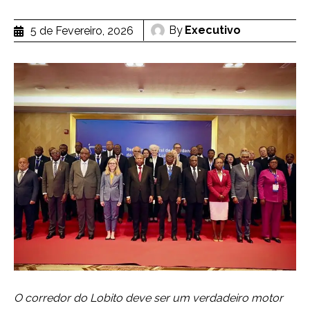
By
Executivo
5 de Fevereiro, 2026
O corredor do Lobito deve ser um verdadeiro motor